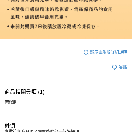
顯示電腦版詳細說明
客服
商品相關分類 (1)
麻糬餅
評價
喜歡這個商品嗎？購買後給他一個好評吧