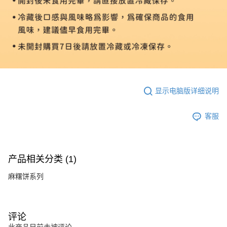
显示电脑版详细说明
客服
产品相关分类 (1)
麻糬饼系列
评论
此商品目前未被评论