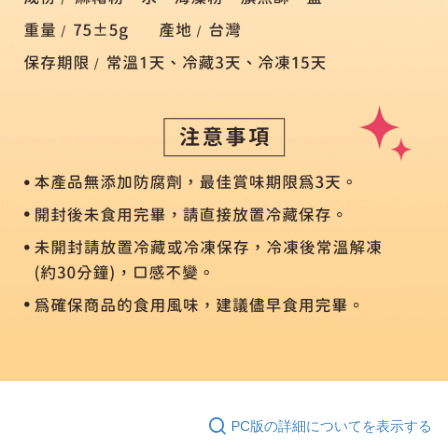
PC版の詳細についてを表示する